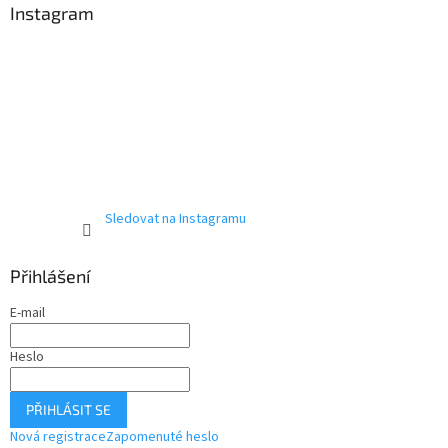
Instagram
Sledovat na Instagramu
Přihlášení
E-mail
Heslo
PŘIHLÁSIT SE
Nová registrace
Zapomenuté heslo