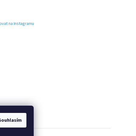
ovat na Instagramu
Souhlasím